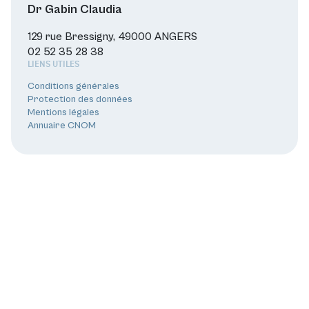
Dr Gabin Claudia
129 rue Bressigny, 49000 ANGERS
02 52 35 28 38
LIENS UTILES
Conditions générales
Protection des données
Mentions légales
Annuaire CNOM